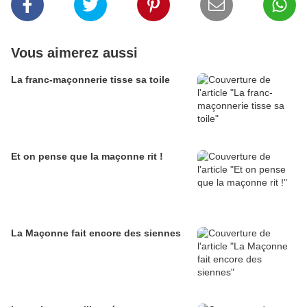
Vous aimerez aussi
La franc-maçonnerie tisse sa toile
Et on pense que la maçonne rit !
La Maçonne fait encore des siennes