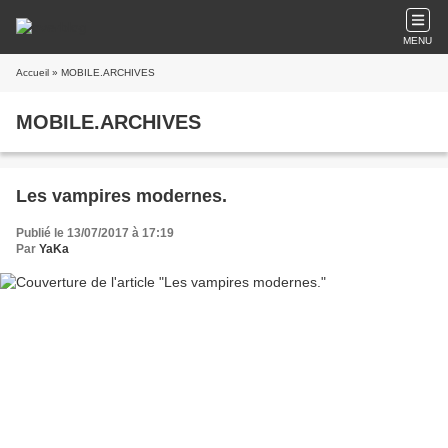
MENU
Accueil
» MOBILE.ARCHIVES
MOBILE.ARCHIVES
Les vampires modernes.
Publié le 13/07/2017 à 17:19
Par
YaKa