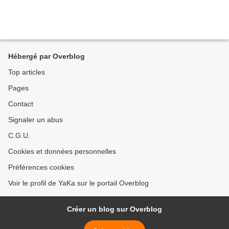
Hébergé par Overblog
Top articles
Pages
Contact
Signaler un abus
C.G.U.
Cookies et données personnelles
Préférences cookies
Voir le profil de YaKa sur le portail Overblog
Créer un blog sur Overblog