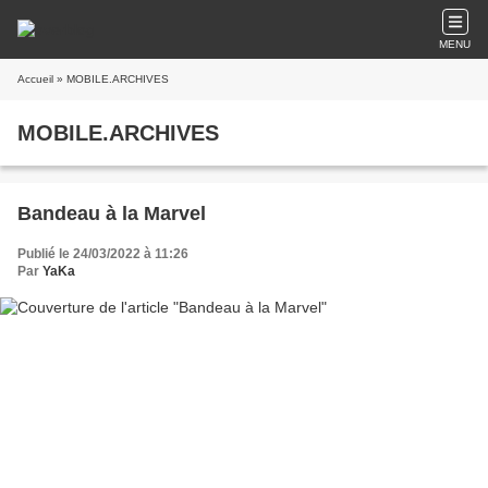
MENU
Accueil
» MOBILE.ARCHIVES
MOBILE.ARCHIVES
Bandeau à la Marvel
Publié le 24/03/2022 à 11:26
Par
YaKa