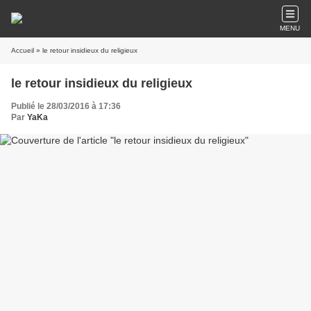
MENU
Accueil
» le retour insidieux du religieux
le retour insidieux du religieux
Publié le 28/03/2016 à 17:36
Par
YaKa