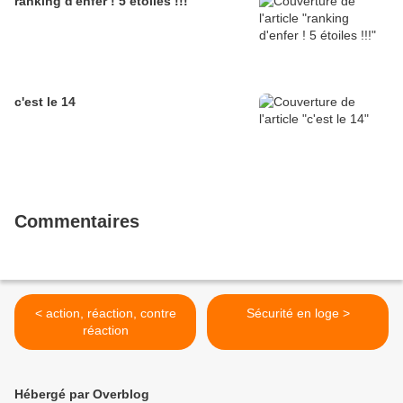
ranking d'enfer ! 5 étoiles !!!
c'est le 14
Commentaires
< action, réaction, contre
Sécurité en loge >
réaction
Hébergé par Overblog