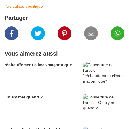
#actualités
#politique
Partager
Vous aimerez aussi
réchauffement climat-maçonnique
On s'y met quand ?